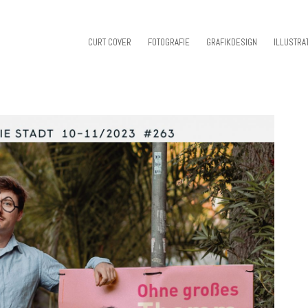
CURT COVER
FOTOGRAFIE
GRAFIKDESIGN
ILLUSTRA