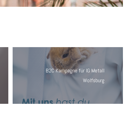
B2C Kampagne für IG Metall
Wolfsburg