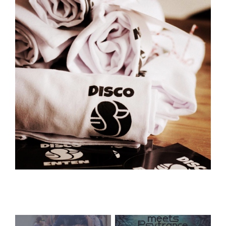
Beitragsnavigation