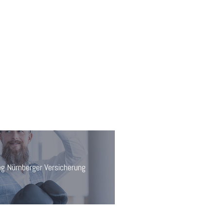
g Nürnberger Versicherung